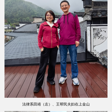
法律系田靖（左）、王帮民夫妇在上金山