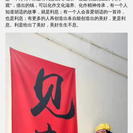
观”，借出的钱，可以化作文化滋养、化作精神传承，有一个人
知道胡适的故事，就是利息；有一个人会喜爱胡适的一首诗，
也是利息；有更多的人再创造出各自能创造出的美好，更是利
息。利是给出了美好，美好生生不息。