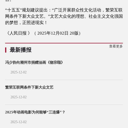
“十五五”规划建议提出：“广泛开展群众性文化活动，繁荣互联
网条件下新大众文艺。”文艺大众化的理想、社会主义文化强国
的梦想，正照进现实！
《人民日报 》（ 2025年12月02日 20版）
查看更多
最新播报
冯少协向潮州市捐赠油画《饶宗颐》
2025-12-02
繁荣互联网条件下新大众文艺
2025-12-02
2025年动画电影为何能够“三连爆”？
2025-12-02