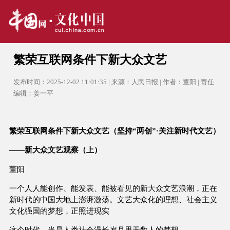
繁荣互联网条件下新大众文艺
发布时间：2025-12-02 11:01:35 | 来源：人民日报 | 作者：董阳 | 责任
编辑：姜一平
繁荣互联网条件下新大众文艺（坚持“两创”·关注新时代文艺）
——新大众文艺观察（上）
董阳
一个人人能创作、能发表、能被看见的新大众文艺浪潮，正在
新时代的中国大地上澎湃激荡。文艺大众化的理想、社会主义
文化强国的梦想，正照进现实
这个时代，当是人类社会漫长岁月里无数人的梦想。