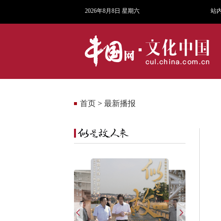
2026年8月8日 星期六
站
首页
>
最新播报