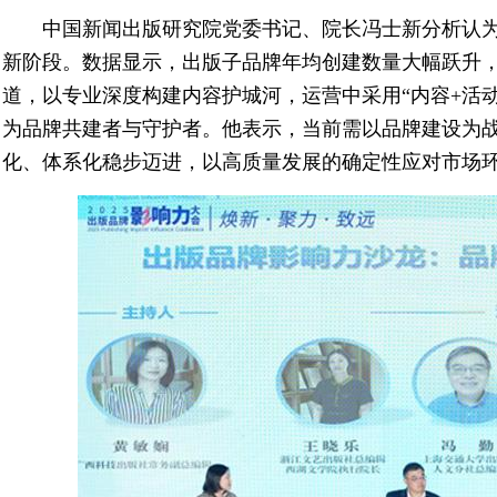
中国新闻出版研究院党委书记、院长冯士新分析认
新阶段。数据显示，出版子品牌年均创建数量大幅跃升
道，以专业深度构建内容护城河，运营中采用“内容+活动
为品牌共建者与守护者。他表示，当前需以品牌建设为
化、体系化稳步迈进，以高质量发展的确定性应对市场