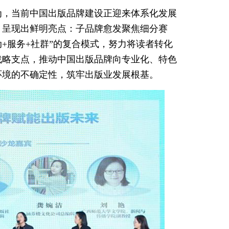
为，当前中国出版品牌建设正迎来体系化发展
，呈现出鲜明亮点：子品牌愈发聚焦细分赛
+服务+社群”的复合模式，努力将读者转化
战略支点，推动中国出版品牌向专业化、特色
环境的不确定性，筑牢出版业发展根基。