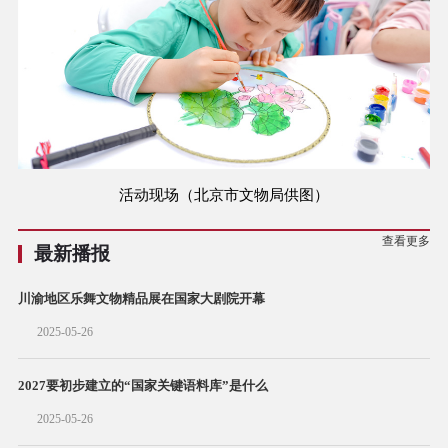
活动现场（北京市文物局供图）
查看更多
最新播报
川渝地区乐舞文物精品展在国家大剧院开幕
2025-05-26
2027要初步建立的“国家关键语料库”是什么
2025-05-26