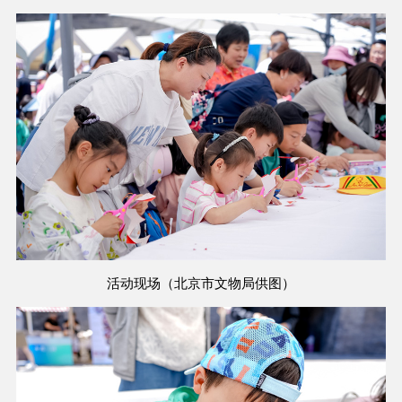
活动现场（北京市文物局供图）