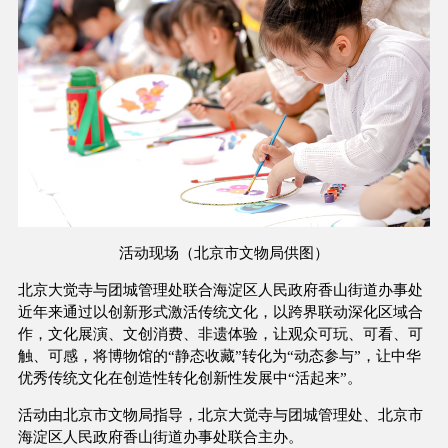
活动现场（北京市文物局供图）
北京大觉寺与团城管理处联合海淀区人民政府香山街道办事处
近年来通过以创新形式激活传统文化，以跨界联动深化区域合
作，文化展演、文创消费、非遗体验，让观众可玩、可看、可
触、可感，将博物馆的“静态收藏”转化为“动态参与”，让中华
优秀传统文化在创造性转化创新性发展中“活起来”。
活动由北京市文物局指导，北京大觉寺与团城管理处、北京市
海淀区人民政府香山街道办事处联合主办。