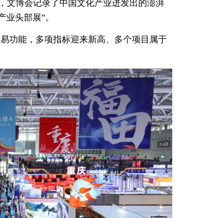
发展，文博会记录了中国文化产业迸发出的澎湃
产业头部展”。
交易功能，多项指标迎来新高、多个项目属于