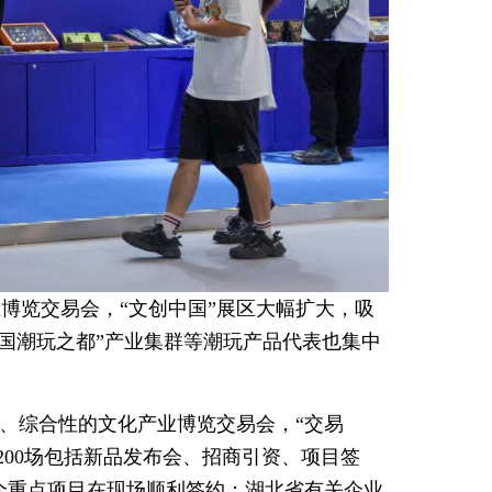
博览交易会，“文创中国”展区大幅扩大，吸
国潮玩之都”产业集群等潮玩产品代表也集中
化、综合性的文化产业博览交易会，“交易
200场包括新品发布会、招商引资、项目签
个重点项目在现场顺利签约；湖北省有关企业