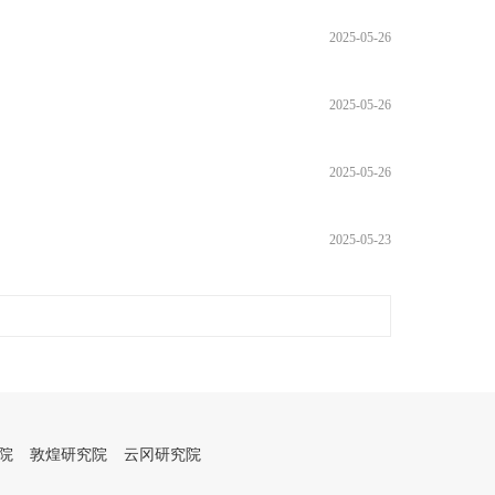
2025-05-26
2025-05-26
2025-05-26
2025-05-23
院
敦煌研究院
云冈研究院