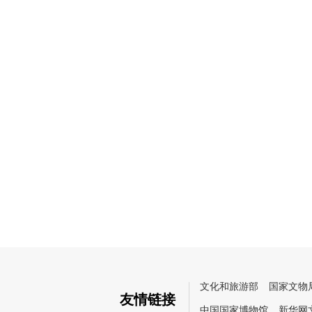
文化和旅游部
国家文物
友情链接
中国国家博物馆
新华网