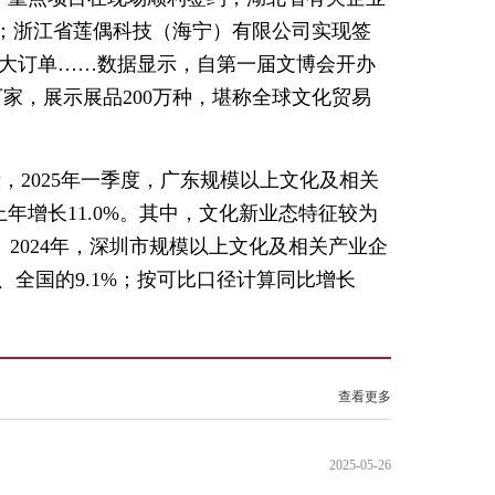
元；浙江省莲偶科技（海宁）有限公司实现签
最大订单……数据显示，自第一届文博会开办
万家，展示展品200万种，堪称全球文化贸易
2025年一季度，广东规模以上文化及相关
年增长11.0%。其中，文化新业态特征较为
%。2024年，深圳市规模以上文化及相关产业企
.5%、全国的9.1%；按可比口径计算同比增长
查看更多
2025-05-26