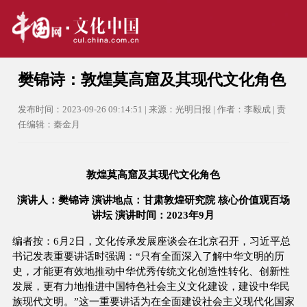
樊锦诗：敦煌莫高窟及其现代文化角色
发布时间：2023-09-26 09:14:51 | 来源：光明日报 | 作者：李毅成 | 责
任编辑：秦金月
敦煌莫高窟及其现代文化角色
演讲人：樊锦诗 演讲地点：甘肃敦煌研究院 核心价值观百场
讲坛 演讲时间：2023年9月
编者按：6月2日，文化传承发展座谈会在北京召开，习近平总
书记发表重要讲话时强调：“只有全面深入了解中华文明的历
史，才能更有效地推动中华优秀传统文化创造性转化、创新性
发展，更有力地推进中国特色社会主义文化建设，建设中华民
族现代文明。”这一重要讲话为在全面建设社会主义现代化国家