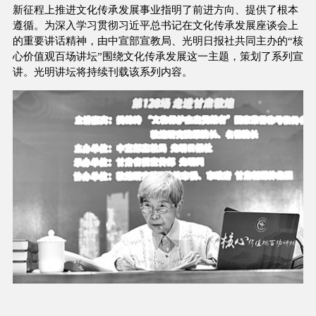
新征程上推进文化传承发展事业指明了前进方向、提供了根本
遵循。为深入学习贯彻习近平总书记在文化传承发展座谈会上
的重要讲话精神，由中宣部宣教局、光明日报社共同主办的“核
心价值观百场讲坛”围绕文化传承发展这一主题，策划了系列宣
讲。光明讲坛将持续刊载该系列内容。