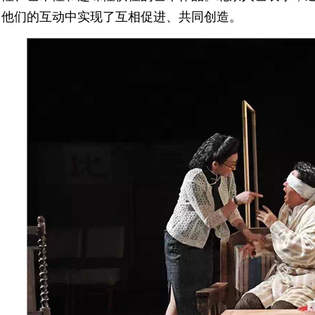
他们的互动中实现了互相促进、共同创造。