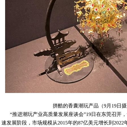
拼酷的香囊潮玩产品（9月19日摄）
“推进潮玩产业高质量发展座谈会”19日在东莞召开
速发展阶段，市场规模从2015年的87亿美元增长到2022