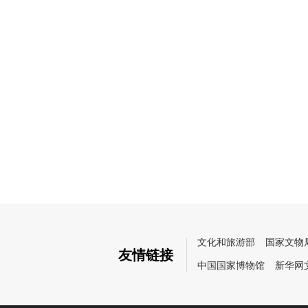
文化和旅游部
国家文物
友情链接
中国国家博物馆
新华网