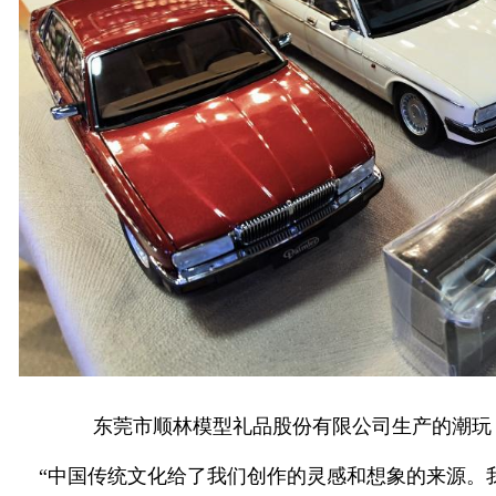
东莞市顺林模型礼品股份有限公司生产的潮玩（
“中国传统文化给了我们创作的灵感和想象的来源。