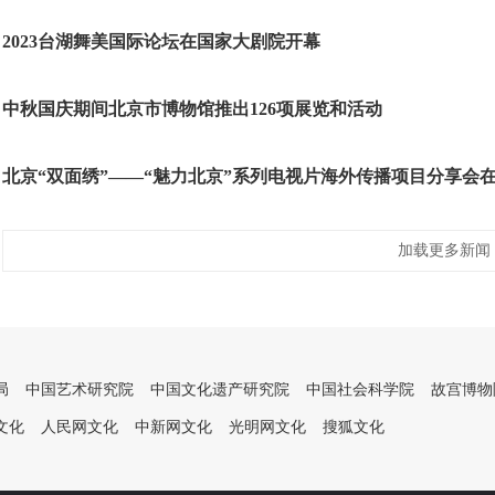
2023台湖舞美国际论坛在国家大剧院开幕
中秋国庆期间北京市博物馆推出126项展览和活动
北京“双面绣”——“魅力北京”系列电视片海外传播项目分享会
加载更多新闻
局
中国艺术研究院
中国文化遗产研究院
中国社会科学院
故宫博物
文化
人民网文化
中新网文化
光明网文化
搜狐文化