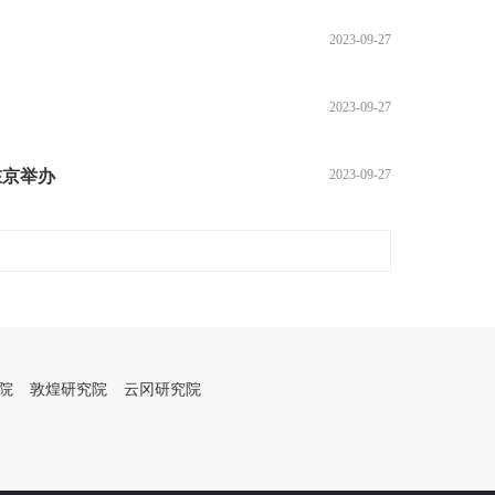
2023-09-27
2023-09-27
在京举办
2023-09-27
院
敦煌研究院
云冈研究院