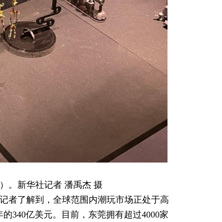
。新华社记者 潘禹杰 摄
，记者了解到，全球范围内潮玩市场正处于高
年的340亿美元。目前，东莞拥有超过4000家