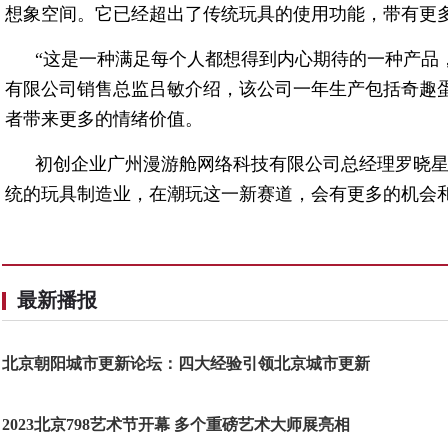
想象空间。它已经超出了传统玩具的使用功能，带有更
“这是一种满足每个人都想得到内心期待的一种产品
有限公司销售总监吕敏介绍，该公司一年生产包括奇趣蛋
者带来更多的情绪价值。
初创企业广州漫游舱网络科技有限公司总经理罗晓
统的玩具制造业，在潮玩这一新赛道，会有更多的机会
最新播报
北京朝阳城市更新论坛：四大经验引领北京城市更新
2023北京798艺术节开幕 多个重磅艺术大师展亮相