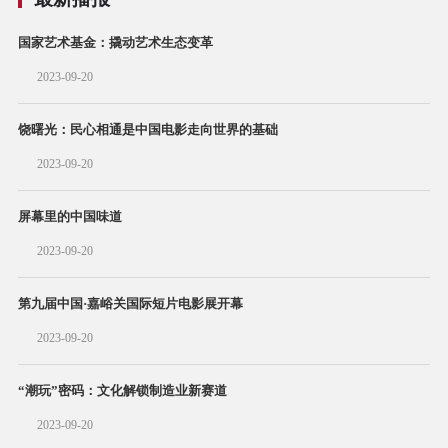
国家艺术基金：撬动艺术生态变革
2023-09-20
饶曙光：民心相通是中国电影走向世界的基础
2023-09-20
屏幕里的中国味道
2023-09-20
第九届中国·嘉峪关国际短片电影展开幕
2023-09-20
“潮玩”密码：文化解锁制造业新赛道
2023-09-20