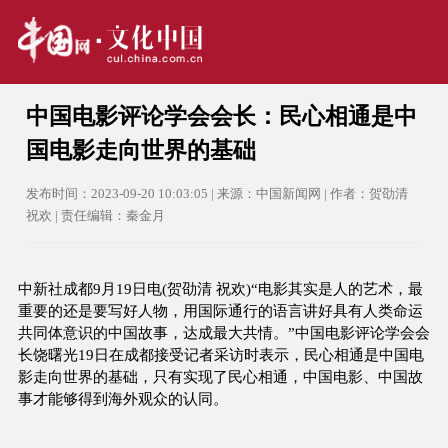
中国电影评论学会会长：民心相通是中
国电影走向世界的基础
发布时间：2023-09-20 10:03:05 | 来源：中国新闻网 | 作者：贺劭清
祝欢 | 责任编辑：秦金月
中新社成都9月19日电(贺劭清 祝欢)“电影其实是人的艺术，最
重要的还是要写好人物，用国际通行的语言讲好具有人类命运
共同体意识的中国故事，达成最大共情。”中国电影评论学会会
长饶曙光19日在成都接受记者采访时表示，民心相通是中国电
影走向世界的基础，只有实现了民心相通，中国电影、中国故
事才能够得到海外观众的认同。