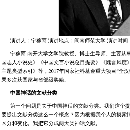
演讲人：宁稼雨 演讲地点：闽南师范大学 演讲时间：2
宁稼雨 南开大学文学院教授、博士生导师。主要从
国志人小说史》《中国文言小说总目提要》《魏晋风度
主题类型索引》等，2017年国家社科基金重大项目“全
果多次获国家与省部级奖励。
中国神话的文献分类
第一个问题是关于中国神话的文献分类。我们这个
要提出文献分类这么一个概念？因为根据我个人的摸索
区分和变化。我把它分成两大类神话文献。