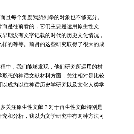
，而且每个角度我所列举的对象也不够充分。
看而是往前看的，它们主要是运用原生性文
族早期没有文字记载的时代的历史文化情况，
么样的等等。前贤的这些研究取得了很大的成
过程中，我们能够发现，他们研究所运用的材
学形态的神话文献材料方面，关注相对是比较
可以成为以往神话历史学研究以及文化人类学
更多关注原生性文献？对于再生性文献特别是
研究和分析，我以为文学研究中有两种方法可