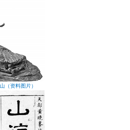
山（资料图片）