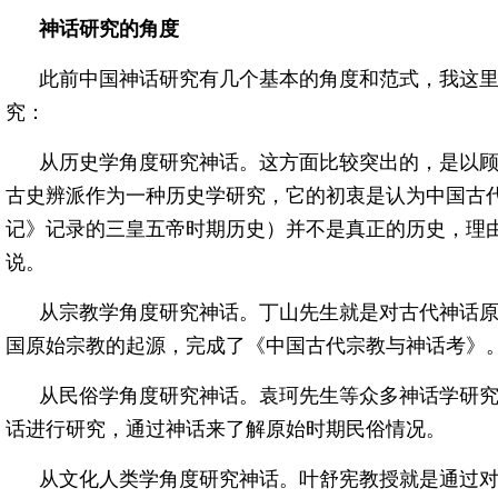
神话研究的角度
此前中国神话研究有几个基本的角度和范式，我这
究：
从历史学角度研究神话。这方面比较突出的，是以
古史辨派作为一种历史学研究，它的初衷是认为中国古
记》记录的三皇五帝时期历史）并不是真正的历史，理
说。
从宗教学角度研究神话。丁山先生就是对古代神话
国原始宗教的起源，完成了《中国古代宗教与神话考》
从民俗学角度研究神话。袁珂先生等众多神话学研
话进行研究，通过神话来了解原始时期民俗情况。
从文化人类学角度研究神话。叶舒宪教授就是通过