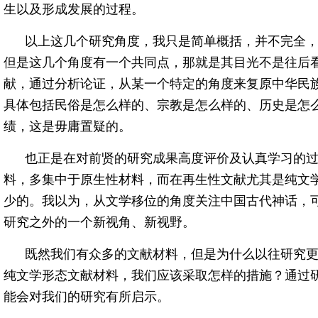
生以及形成发展的过程。
以上这几个研究角度，我只是简单概括，并不完全
但是这几个角度有一个共同点，那就是其目光不是往后
献，通过分析论证，从某一个特定的角度来复原中华民
具体包括民俗是怎么样的、宗教是怎么样的、历史是怎
绩，这是毋庸置疑的。
也正是在对前贤的研究成果高度评价及认真学习的
料，多集中于原生性材料，而在再生性文献尤其是纯文
少的。我以为，从文学移位的角度关注中国古代神话，
研究之外的一个新视角、新视野。
既然我们有众多的文献材料，但是为什么以往研究
纯文学形态文献材料，我们应该采取怎样的措施？通过
能会对我们的研究有所启示。