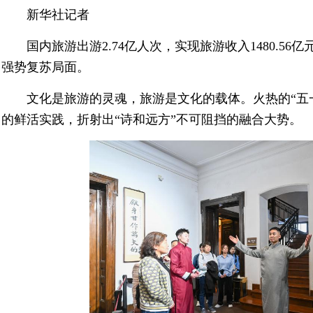
新华社记者
国内旅游出游2.74亿人次，实现旅游收入1480.5
强势复苏局面。
文化是旅游的灵魂，旅游是文化的载体。火热的“五
的鲜活实践，折射出“诗和远方”不可阻挡的融合大势。