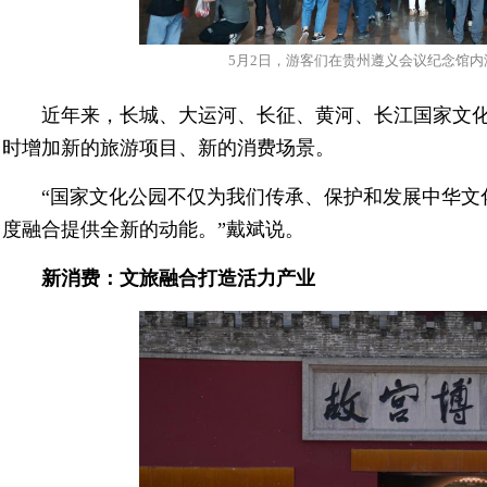
5月2日，游客们在贵州遵义会议纪念馆内
近年来，长城、大运河、长征、黄河、长江国家文
时增加新的旅游项目、新的消费场景。
“国家文化公园不仅为我们传承、保护和发展中华文
度融合提供全新的动能。”戴斌说。
新消费：文旅融合打造活力产业