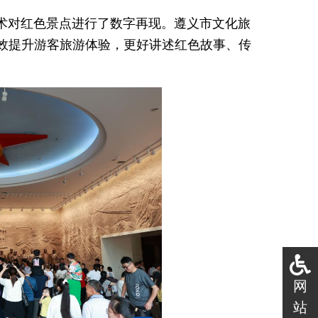
术对红色景点进行了数字再现。遵义市文化旅
效提升游客旅游体验，更好讲述红色故事、传
网
站