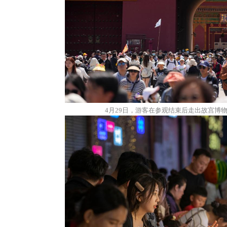
4月29日，游客在参观结束后走出故宫博物