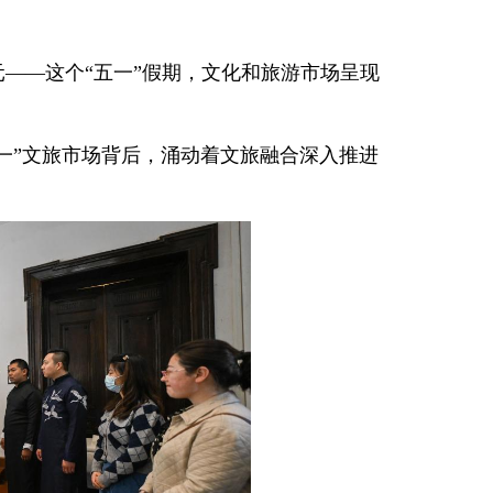
6亿元——这个“五一”假期，文化和旅游市场呈现
一”文旅市场背后，涌动着文旅融合深入推进