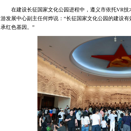
在建设长征国家文化公园进程中，遵义市依托VR技
游发展中心副主任何烨说：“长征国家文化公园的建设有
承红色基因。”