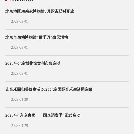
北京地区30余家博物馆5月探索延时开放
2023-05-01
北京市启动博物馆“百千万”惠民活动
2023-05-01
2023年北京博物馆文创市集启动
2023-05-01
让音乐回归美好生活 2023北京国际音乐生活周启幕
2023-04-29
2023年“京企直卖——国企消费季”正式启动
2023-04-29