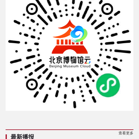
查看更多
最新播报