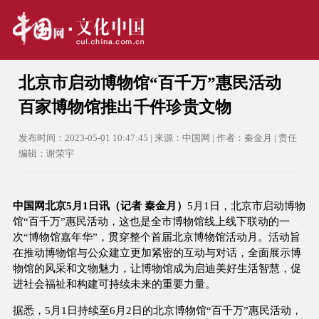
北京市启动博物馆“百千万”惠民活动
百家博物馆推出千件珍贵文物
发布时间：2023-05-01 10:47:45 | 来源：中国网 | 作者：秦金月 | 责任
编辑：谢荣宇
中国网北京5月1日讯（记者 秦金月）
5月1日，北京市启动博物
馆“百千万”惠民活动，这也是全市博物馆线上线下联动的一
次“博物馆嘉年华”，贯穿整个首届北京博物馆活动月。活动旨
在推动博物馆与公众建立更加紧密的互动与对话，全面展示博
物馆的风采和文物魅力，让博物馆成为启迪美好生活智慧，促
进社会福祉和构建可持续未来的重要力量。
据悉，5月1日持续至6月2日的北京博物馆“百千万”惠民活动，