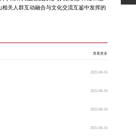
山相关人群互动融合与文化交流互鉴中发挥的
查看更多
2022-06-16
2022-06-16
2022-06-16
2022-06-16