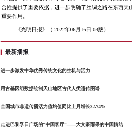
合性提供了重要依据，进一步明确了丝绸之路在东西天
重要作用。
《光明日报》（ 2022年06月16日 08版）
最新播报
进一步激发中华优秀传统文化的生机与活力
用古基因组数据绘制天山地区古代人类遗传图谱
全国城市非遗传播活力值均值同比上月增长22.74%
走进巴黎孚日广场的“中国客厅”——大文豪雨果的中国情结