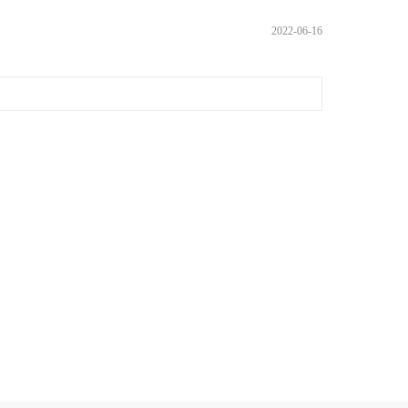
2022-06-16