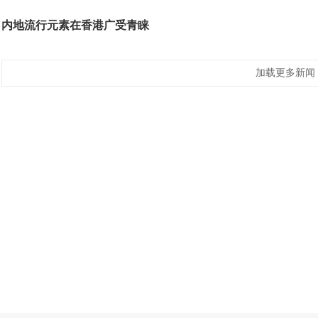
内地流行元素在香港广受青睐
加载更多新闻