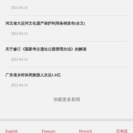
2022-04-14
河北省大运河文化遗产保护利用条例发布(全文)
2022-04-14
关于修订《国家考古遗址公园管理办法》的解读
2022-04-14
广东省乡村休闲旅游人次达1.8亿
2022-04-14
加载更多新闻
English
Français
Deutsch
日本語