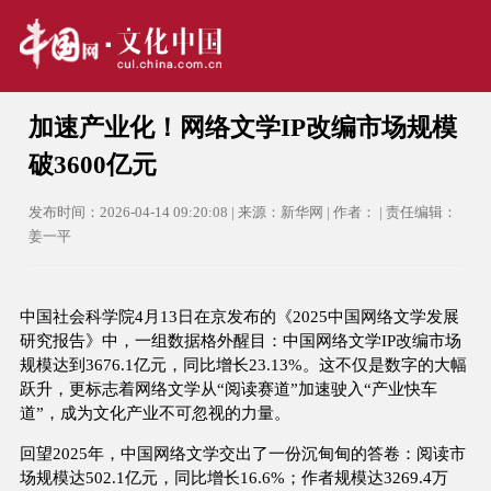
加速产业化！网络文学IP改编市场规模
破3600亿元
发布时间：2026-04-14 09:20:08 | 来源：新华网 | 作者： | 责任编辑：
姜一平
中国社会科学院4月13日在京发布的《2025中国网络文学发展
研究报告》中，一组数据格外醒目：中国网络文学IP改编市场
规模达到3676.1亿元，同比增长23.13%。这不仅是数字的大幅
跃升，更标志着网络文学从“阅读赛道”加速驶入“产业快车
道”，成为文化产业不可忽视的力量。
回望2025年，中国网络文学交出了一份沉甸甸的答卷：阅读市
场规模达502.1亿元，同比增长16.6%；作者规模达3269.4万