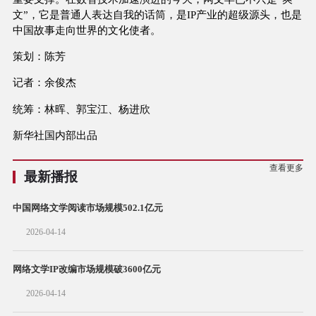
文”，它是普通人表达自我的话筒，是IP产业的超级源头，也是
中国故事走向世界的文化使者。
策划：陈芳
记者：余俊杰
统筹：林晖、郭宝江、杨进欣
新华社国内部出品
查看更多
最新播报
中国网络文学阅读市场规模502.1亿元
2026-04-14
网络文学IP改编市场规模破3600亿元
2026-04-14