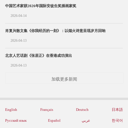
中国艺术家获2026年国际安徒生奖插画家奖
2026-04-14
肖复兴散文集《你我经历的一刻》：以烟火诗意呈现岁月回响
2026-04-13
北京人艺话剧《张居正》在香港成功演出
2026-04-13
加载更多新闻
English
Français
Deutsch
日本語
Русский язык
Español
عربي
한국어