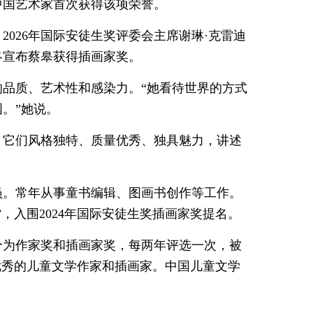
中国艺术家首次获得该项荣誉。
2026年国际安徒生奖评委会主席谢琳·克雷迪
最终宣布蔡皋获得插画家奖。
品质、艺术性和感染力。“她看待世界的方式
。”她说。
，它们风格独特、质量优秀、独具魅力，讲述
会员。常年从事童书编辑、图画书创作等工作。
，入围2024年国际安徒生奖插画家奖提名。
，分为作家奖和插画家奖，每两年评选一次，被
优秀的儿童文学作家和插画家。中国儿童文学