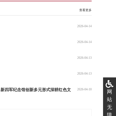
查看更多
2026-04-14
2026-04-14
2026-04-13
2026-04-13
——新四军纪念馆创新多元形式深耕红色文
2026-04-10
网
站
无
障