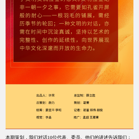
本期策划，我们对话10位代表、委员。他们的讲述告诉我们：