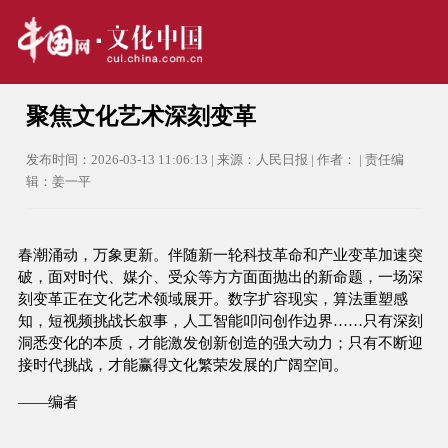
聚焦文化艺术深刻变革
发布时间：2026-03-13 11:06:13 | 来源：人民日报 | 作者： | 责任编
辑：姜一平
春潮涌动，万象更新。伴随新一轮科技革命和产业变革加速突
破，面对时代、媒介、受众等方方面面抛出的新命题，一场深
刻变革正在文化艺术领域展开。数字扩容现实，算法重塑感
知，短视频挑战长叙事，人工智能叩问创作边界……只有深刻
洞悉变化的本质，才能激发创新创造的强大动力；只有不断迎
接时代挑战，才能赢得文化繁荣发展的广阔空间。
——编者