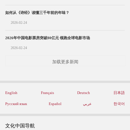
如何从《诗经》读懂三千年前的年味？
2026-02-24
2026年中国电影票房突破80亿元 领跑全球电影市场
2026-02-24
加载更多新闻
English
Français
Deutsch
日本語
Русский язык
Español
عربي
한국어
文化中国导航