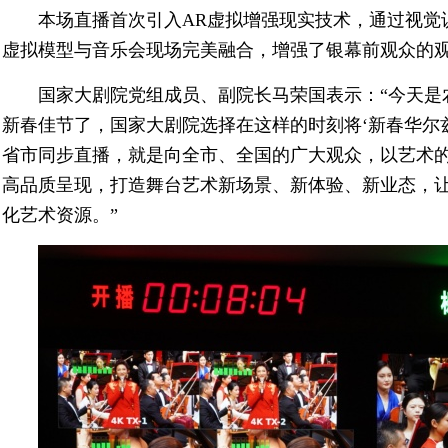
本场直播首次引入AR虚拟增强现实技术，通过视觉
虚拟模型与音乐会现场完美融合，增强了银幕前观众的
国家大剧院党组成员、副院长马荣国表示：“今天是
新春佳节了，国家大剧院选择在这样的时刻将‘新春华尔
省市同步直播，就是向全市、全国的广大观众，以艺术
高品质呈现，打造舞台艺术新场景、新体验、新业态，
化艺术资源。”