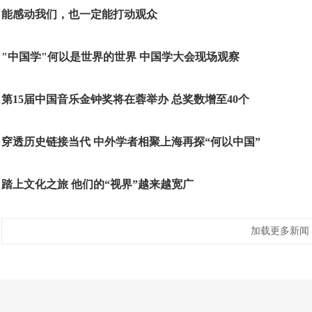
能感动我们，也一定能打动观众
"中国学"何以是世界的世界 中国学大会现场观察
第15届中国音乐金钟奖将在蓉举办 总奖数增至40个
穿透历史链接当代 中外学者相聚上海再探“何以中国”
踏上文化之旅 他们的“视界”越来越宽广
加载更多新闻