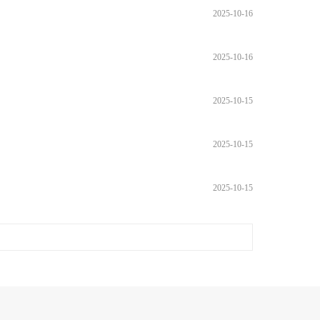
2025-10-16
2025-10-16
2025-10-15
2025-10-15
2025-10-15