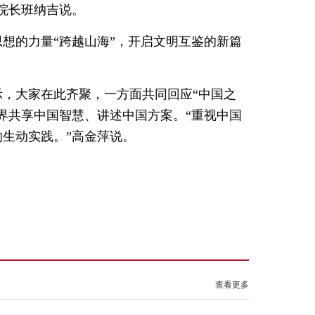
院长班纳吉说。
想的力量“跨越山海”，开启文明互鉴的新篇
，大家在此齐聚，一方面共同回应“中国之
界共享中国智慧、讲述中国方案。“重视中国
生动实践。”高金萍说。
查看更多