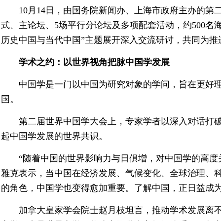
10月14日，由国务院新闻办、上海市政府主办的
式、主论坛、5场平行分论坛及多项配套活动，约500名
历史中国与当代中国”主题展开深入交流研讨，共同为推
学术之约：以世界视角把脉中国学发展
中国学是一门以中国为研究对象的学问，旨在更好
国。
第二届世界中国学大会上，专家学者以深入对话打
起中国学发展的世界共识。
“随着中国的世界影响力与日俱增，对中国学的高度
雅克表示，当中国在经济发展、气候变化、全球治理、
的角色，中国学也变得愈加重要。了解中国，正日益成
加拿大皇家学会院士赵月枝坦言，推动学术发展离不