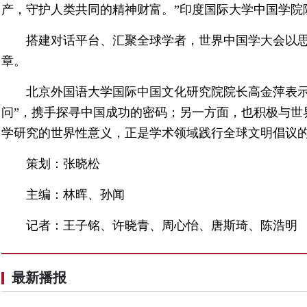
产，守护人类共同的精神财富。”印度国际大学中国学院
搭建对话平台、汇聚全球学者，世界中国学大会以思
章。
北京外国语大学国际中国文化研究院院长高金萍表示
问”，携手探寻中国成功的密码；另一方面，也积极与世
学研究的世界性意义，正是学术领域践行全球文明倡议的
策划：张晓松
主编：林晖、孙闻
记者：王子铭、许晓青、周心怡、唐斯琦、陈浩明
最新播报