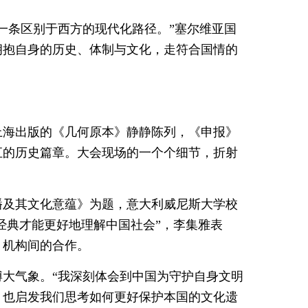
一条区别于西方的现代化路径。”塞尔维亚国
拥抱自身的历史、体制与文化，走符合国情的
8年上海出版的《几何原本》静静陈列，《申报》
汇的历史篇章。大会现场的一个个细节，折射
播及其文化意蕴》为题，意大利威尼斯大学校
经典才能更好地理解中国社会”，李集雅表
、机构间的合作。
大气象。“我深刻体会到中国为守护自身文明
，也启发我们思考如何更好保护本国的文化遗