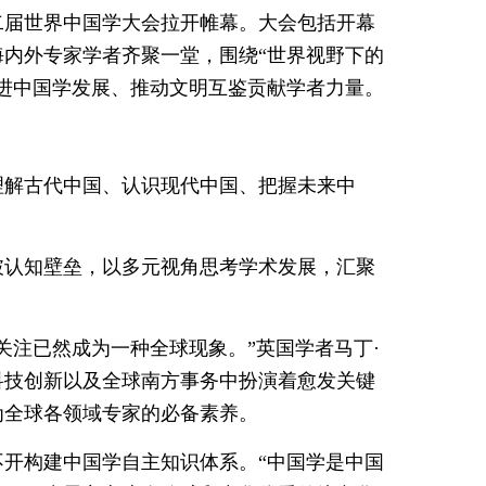
第二届世界中国学大会拉开帷幕。大会包括开幕
海内外专家学者齐聚一堂，围绕“世界视野下的
进中国学发展、推动文明互鉴贡献学者力量。
理解古代中国、认识现代中国、把握未来中
破认知壁垒，以多元视角思考学术发展，汇聚
关注已然成为一种全球现象。”英国学者马丁·
科技创新以及全球南方事务中扮演着愈发关键
为全球各领域专家的必备素养。
开构建中国学自主知识体系。“中国学是中国