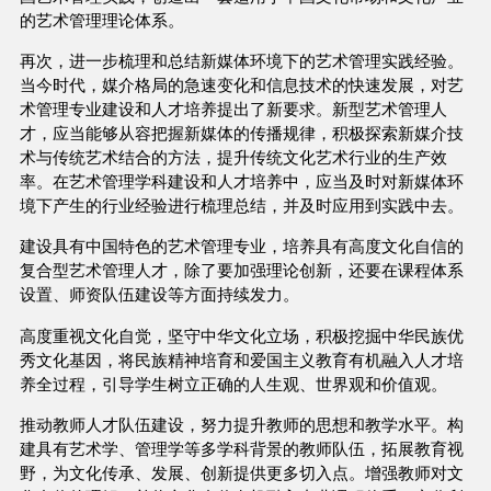
的艺术管理理论体系。
再次，进一步梳理和总结新媒体环境下的艺术管理实践经验。
当今时代，媒介格局的急速变化和信息技术的快速发展，对艺
术管理专业建设和人才培养提出了新要求。新型艺术管理人
才，应当能够从容把握新媒体的传播规律，积极探索新媒介技
术与传统艺术结合的方法，提升传统文化艺术行业的生产效
率。在艺术管理学科建设和人才培养中，应当及时对新媒体环
境下产生的行业经验进行梳理总结，并及时应用到实践中去。
建设具有中国特色的艺术管理专业，培养具有高度文化自信的
复合型艺术管理人才，除了要加强理论创新，还要在课程体系
设置、师资队伍建设等方面持续发力。
高度重视文化自觉，坚守中华文化立场，积极挖掘中华民族优
秀文化基因，将民族精神培育和爱国主义教育有机融入人才培
养全过程，引导学生树立正确的人生观、世界观和价值观。
推动教师人才队伍建设，努力提升教师的思想和教学水平。构
建具有艺术学、管理学等多学科背景的教师队伍，拓展教育视
野，为文化传承、发展、创新提供更多切入点。增强教师对文