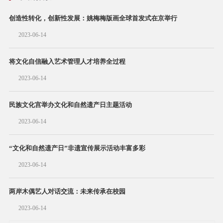
创造性转化，创新性发展：姚梅梅版画全球首发式在京举行
2023-06-14
将文化自信融入艺术管理人才培养全过程
2023-06-14
民族文化宫举办文化和自然遗产日主题活动
2023-06-14
“文化和自然遗产日”非遗宣传展示活动丰富多彩
2023-06-14
两岸木偶艺人对话交流：未来传承在校园
2023-06-14