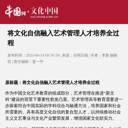
将文化自信融入艺术管理人才培养全过
程
发布时间：2023-06-14 09:56:59 | 来源：光明日报 | 作者：李茜 杨晓
茁 | 责任编辑：姜一平
原标题：将文化自信融入艺术管理人才培养全过程
作为中国文化艺术教育的组成部分，艺术管理在推进“新文
科”建设的背景下重要性愈发凸显。艺术管理高等教育需要进一
步探索符合中国实际的学科综合与融通方法，培养国家和社会
所需要的、具有高度文化自信的复合型人才，以持续推动社会
主义文艺事业与文化产业繁荣发展，增强国家文化软实力。