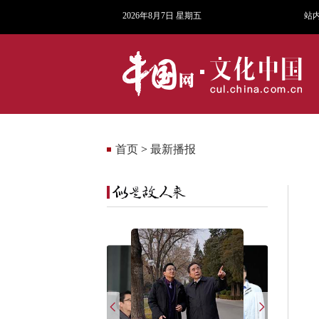
2026年8月7日 星期五
站
首页
>
最新播报