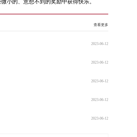
些微小的、意想不到的奖励中获得快乐。
查看更多
2023-06-12
2023-06-12
2023-06-12
2023-06-12
2023-06-12