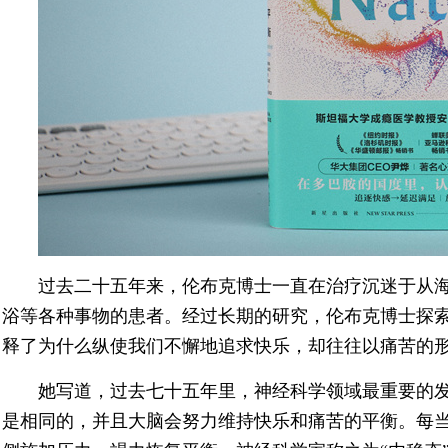
过去二十五年来，伦布克博士一直在治疗沉迷于从
浴等各种事物的患者。经过长期的研究，伦布克博士探
释了为什么纵使我们不懈地追求快乐，却往往以痛苦的
她写道，过去七十五年里，神经科学领域最重要的
是相同的，并且大脑会努力维持快乐和痛苦的平衡。每