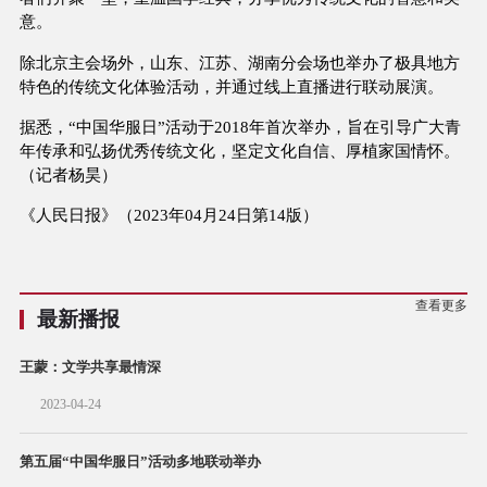
意。
除北京主会场外，山东、江苏、湖南分会场也举办了极具地方
特色的传统文化体验活动，并通过线上直播进行联动展演。
据悉，“中国华服日”活动于2018年首次举办，旨在引导广大青
年传承和弘扬优秀传统文化，坚定文化自信、厚植家国情怀。
（记者杨昊）
《人民日报》（2023年04月24日第14版）
查看更多
最新播报
王蒙：文学共享最情深
2023-04-24
第五届“中国华服日”活动多地联动举办