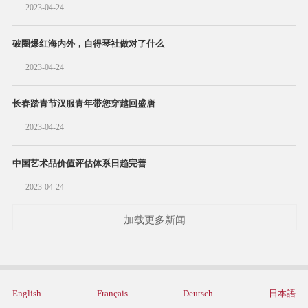
2023-04-24
破圈爆红海内外，自得琴社做对了什么
2023-04-24
长春踏青节汉服青年带您穿越回盛唐
2023-04-24
中国艺术品价值评估体系日趋完善
2023-04-24
加载更多新闻
English
Français
Deutsch
日本語