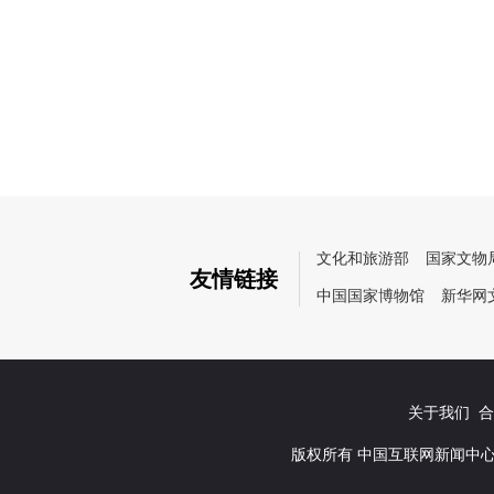
文化和旅游部
国家文物
友情链接
中国国家博物馆
新华网
关于我们
合作
版权所有 中国互联网新闻中心 京I