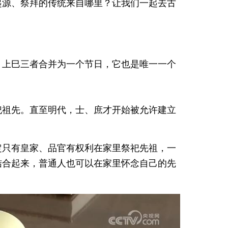
起源、祭拜的传统来自哪里？让我们一起去古
、上巳三者合并为一个节日，它也是唯一一个
祀祖先。直至明代，士、庶才开始被允许建立
定只有皇家、品官有权利在家里祭祀先祖，一
结合起来，普通人也可以在家里怀念自己的先