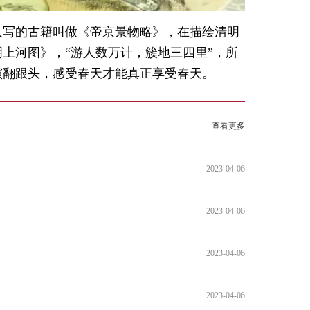
人写的古籍叫做《帝京景物略》，在描绘清明
上河图》，“游人数万计，簇地三四里”，所
演翻跟头，感受春天才能真正享受春天。
查看更多
2023-04-06
2023-04-06
2023-04-06
2023-04-06