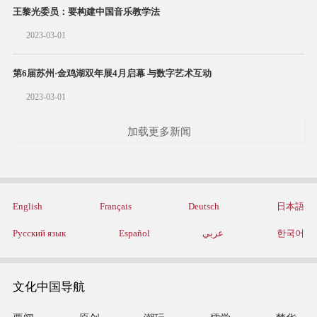
王黎光委员：要构建中国音乐教学法
2023-03-01
第6届苏州·金鸡湖双年展4月启幕 与数字艺术互动
2023-03-01
加载更多新闻
English
Français
Deutsch
日本語
Русский язык
Español
عربي
한국어
文化中国导航