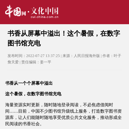
书香从屏幕中溢出！这个暑假，在数字
图书馆充电
发布时间：2022-07-27 13:37:25 | 来源：人民日报海外版 | 作者：叶子
詹天爱 | 责任编辑：姜一平
书香从一个个屏幕中溢出
这个暑假，在数字图书馆充电
海量资源实时更新，随时随地登录阅读，不必焦虑借阅时
间……目前，中国不少图书馆升级线上服务，打造数字图书资
源库，让人们能随时随地享受优质公共文化服务，推动形成全
民阅读的书香社会。