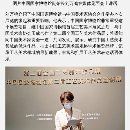
图片中国国家博物馆副馆长刘万鸣在媒体见面会上讲话
刘万鸣介绍了中国国家博物馆与中国美术家协会合作举办本次
展览的缘起和重要影响。他表示，中国国家博物馆非常重视这
个展览项目，继中国国家博物馆首届工艺美术展览之后，与中
国美术家协会玉成合作了第二届全国工艺美术作品展，希望能
同中国美术家协会一道，共同发现、展示、研究中国工艺美术
领域的优秀作品，推出中国工艺美术高规格学术展览品牌，记
录工艺美术领域的最新成果，丰富和扩展工艺美术表达话语体
系。