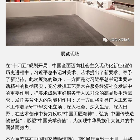
展览现场
在“十四五”规划开局，中国全面迈向社会主义现代化新征程的
历史进程中，习近平总书记对美术、艺术提出了新要求、寄予
了新期待。此次展览的举办，一方面是对习近平总书记重要讲
话精神的贯彻落实，充分发挥工艺美术在服务经济社会发展中
的重要作用，把美术成果更好服务于人民群众的高品质生活需
求，发挥美育化人的功能和作用；另一方面将引导广大工艺美
术工作者坚守中华文化立场，深入社会、深入生活、深入田
野，在艺术创作中努力反映“中国工匠精神”，弘扬“中国传统造
物智慧”，形塑“中国美学价值”，为实现中华民族伟大复兴的中
国梦而努力。
本次展览将在中国国家博物馆南8、南9展厅展出一个月，并将