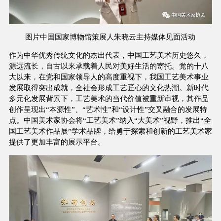
图片中国国家博物馆策展人朱晓云主持媒体见面活动
作为中华优秀传统文化的杰出代表，中国工艺美术历史悠久，
源远流长，自古以来承载着人民对美好生活的寄托。党的十八
大以来，在党和国家领导人的高度重视下，我国工艺美术事业
发展取得突出成就，全社会形成工艺匠心的文化热潮。新时代
多元化发展背景下，工艺美术的当代价值被重新审视，其作品
创作呈现出“本源性”、“艺术性”和“设计性”交叉融合的发展特
点。中国美术家协会将“工艺美术”纳入“大美术”视野，推出“全
国工艺美术作品展”学术品牌，给勇于探索和创新的工艺美术家
提供了更加丰富的展示平台。