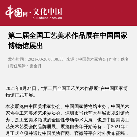
第二届全国工艺美术作品展在中国国家
博物馆展出
发布时间：2021-08-26 08:38:55 | 来源：中国美术家协会 | 作者：佚名
| 责任编辑：秦金月
2021年8月24日，“第二届全国工艺美术作品展”在中国国家博
物馆正式开展。
本次展览由中国美术家协会、中国国家博物馆主办，中国美术
家协会工艺美术艺术委员会、深圳市当代艺术与城市规划馆承
办，是工艺美术领域的全国性专项学术大展，也是中国美协工
艺美术艺委会的品牌届展。展览自去年开始筹备，于2021年2
月正式立项并通过中国美协官网、官微等平台对外发布征稿，