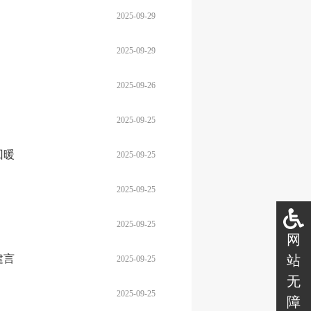
2025-09-29
2025-09-29
2025-09-26
2025-09-25
回暖
2025-09-25
2025-09-25
2025-09-25
网
站
建言
2025-09-25
无
2025-09-25
障