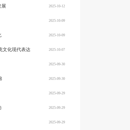
发展
2025-10-12
2025-10-09
化
2025-10-09
统文化现代表达
2025-10-07
2025-09-30
锦
2025-09-30
2025-09-29
动
2025-09-29
2025-09-29