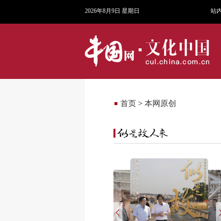
2026年8月9日 星期日
站
首页
>
本网原创