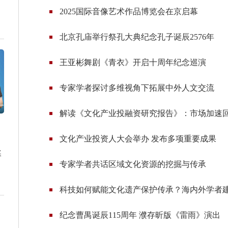
2025国际音像艺术作品博览会在京启幕
北京孔庙举行祭孔大典纪念孔子诞辰2576年
王亚彬舞剧《青衣》开启十周年纪念巡演
专家学者探讨多维视角下拓展中外人文交流
一颗
解读《文化产业投融资研究报告》：市场加速
文化产业投资人大会举办 发布多项重要成果
奖
专家学者共话区域文化资源的挖掘与传承
科技如何赋能文化遗产保护传承？海内外学者
纪念曹禺诞辰115周年 濮存昕版《雷雨》演出