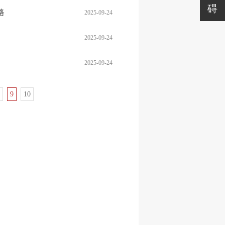
碍
路
2025-09-24
2025-09-24
2025-09-24
9
10