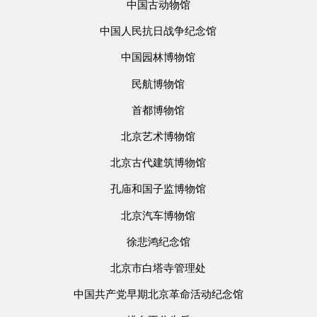
中国古动物馆
中国人民抗日战争纪念馆
中国园林博物馆
民航博物馆
首都博物馆
北京艺术博物馆
北京古代建筑博物馆
孔庙和国子监博物馆
北京汽车博物馆
徐悲鸿纪念馆
北京市白塔寺管理处
中国共产党早期北京革命活动纪念馆