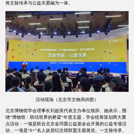
将文脉传承与公益关爱融为一体。
活动现场（北京市文物局供图）
北京博物馆学会理事长刘超英代表主办单位致辞。她表示，围
绕“博物馆：联结世界的桥梁”年度主题，学会统筹策划两大重
点活动：一项是联合北京金羽翼公益基金会开展的公益专项活
动，一项是“8+”名人故居纪念馆联盟主题展览。一文脉传承、