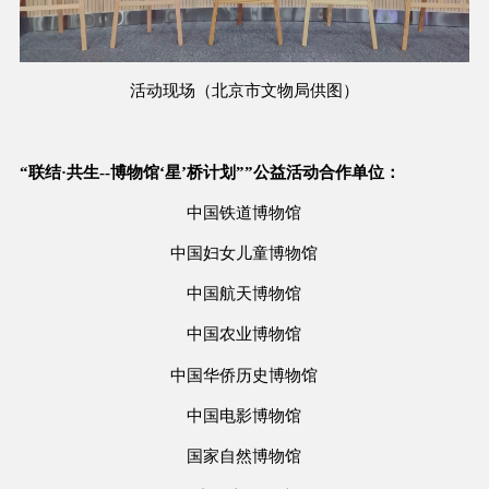
活动现场（北京市文物局供图）
“联结·共生--博物馆‘星’桥计划””公益活动合作单位：
中国铁道博物馆
中国妇女儿童博物馆
中国航天博物馆
中国农业博物馆
中国华侨历史博物馆
中国电影博物馆
国家自然博物馆