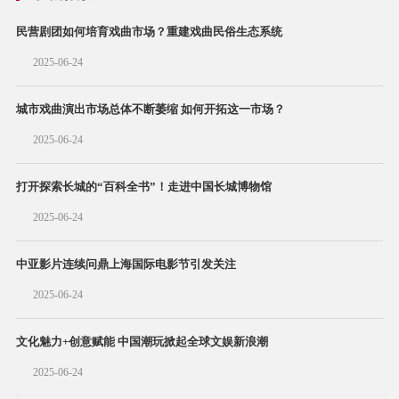
民营剧团如何培育戏曲市场？重建戏曲民俗生态系统
2025-06-24
城市戏曲演出市场总体不断萎缩 如何开拓这一市场？
2025-06-24
打开探索长城的“百科全书”！走进中国长城博物馆
2025-06-24
中亚影片连续问鼎上海国际电影节引发关注
2025-06-24
文化魅力+创意赋能 中国潮玩掀起全球文娱新浪潮
2025-06-24