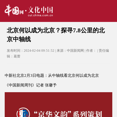
北京何以成为北京？探寻7.8公里的北
京中轴线
发布时间：2024-02-04 09:51:52 | 来源：中国新闻网 | 作者： | 责任编
辑：葛蕾
中新社北京2月3日电题：从中轴线看北京何以成为北京
《中国新闻周刊》记者 张馨予