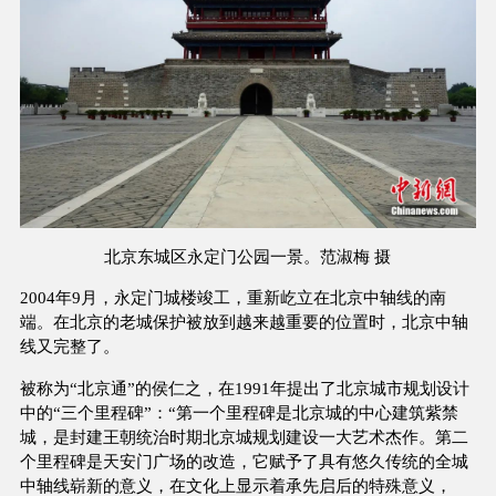
北京东城区永定门公园一景。范淑梅 摄
2004年9月，永定门城楼竣工，重新屹立在北京中轴线的南
端。在北京的老城保护被放到越来越重要的位置时，北京中轴
线又完整了。
被称为“北京通”的侯仁之，在1991年提出了北京城市规划设计
中的“三个里程碑”：“第一个里程碑是北京城的中心建筑紫禁
城，是封建王朝统治时期北京城规划建设一大艺术杰作。第二
个里程碑是天安门广场的改造，它赋予了具有悠久传统的全城
中轴线崭新的意义，在文化上显示着承先启后的特殊意义，