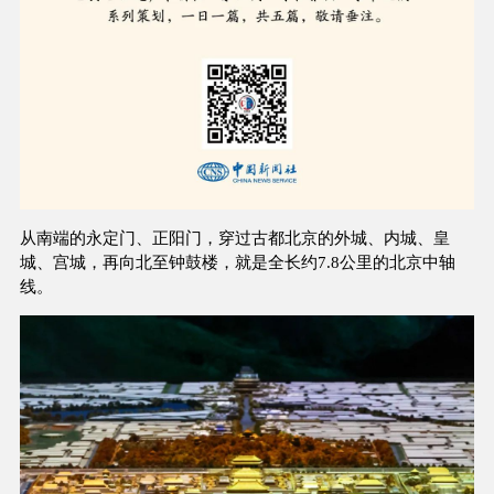
从南端的永定门、正阳门，穿过古都北京的外城、内城、皇
城、宫城，再向北至钟鼓楼，就是全长约7.8公里的北京中轴
线。