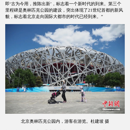
即‘古为今用，推陈出新’，标志着一个新时代的到来。第三个
里程碑是奥林匹克公园的建设，突出体现了21世纪首都的新风
貌，标志着北京走向国际大都市的时代已经到来。”
北京奥林匹克公园内，游客在游览。杜建坡 摄