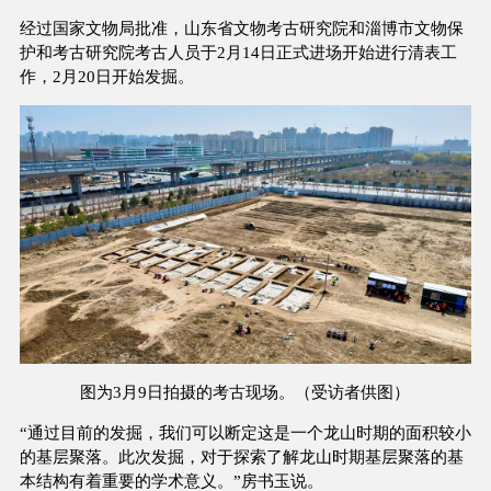
经过国家文物局批准，山东省文物考古研究院和淄博市文物保
护和考古研究院考古人员于2月14日正式进场开始进行清表工
作，2月20日开始发掘。
图为3月9日拍摄的考古现场。（受访者供图）
“通过目前的发掘，我们可以断定这是一个龙山时期的面积较小
的基层聚落。此次发掘，对于探索了解龙山时期基层聚落的基
本结构有着重要的学术意义。”房书玉说。