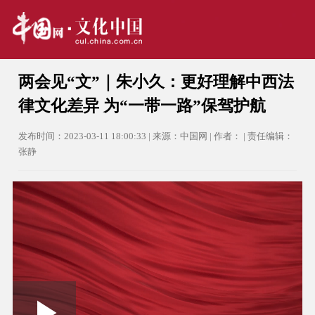
两会见“文”｜朱小久：更好理解中西法
律文化差异 为“一带一路”保驾护航
发布时间：2023-03-11 18:00:33 | 来源：中国网 | 作者： | 责任编辑：
张静
Loaded
: