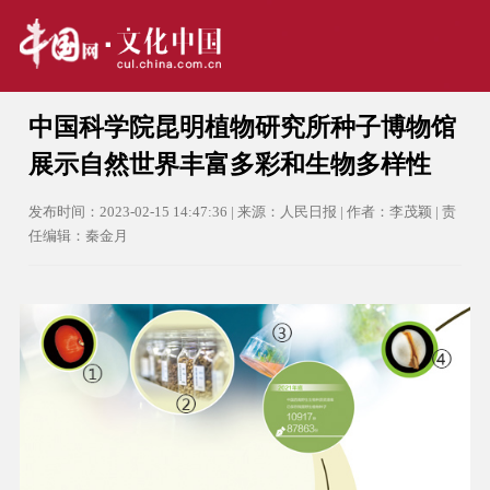
中国科学院昆明植物研究所种子博物馆
展示自然世界丰富多彩和生物多样性
发布时间：2023-02-15 14:47:36 | 来源：人民日报 | 作者：李茂颖 | 责
任编辑：秦金月