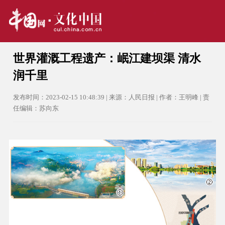
世界灌溉工程遗产：岷江建坝渠 清水
润千里
发布时间：2023-02-15 10:48:39 | 来源：人民日报 | 作者：王明峰 | 责
任编辑：苏向东