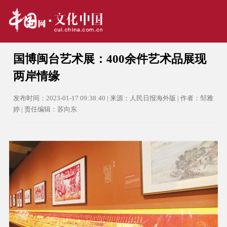
国博闽台艺术展：400余件艺术品展现
两岸情缘
发布时间：2023-01-17 09:38:40 | 来源：人民日报海外版 | 作者：邹雅
婷 | 责任编辑：苏向东