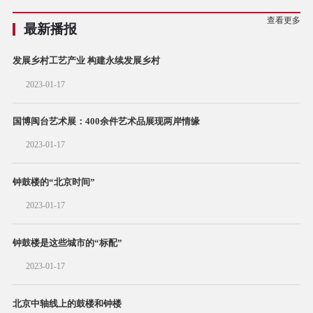
查看更多
最新播报
发展乡村工艺产业 构建永续发展乡村
2023-01-17
国博闽台艺术展：400余件艺术品展现两岸情缘
2023-01-17
钟鼓楼的“北京时间”
2023-01-17
钟鼓楼是这些城市的“标配”
2023-01-17
北京中轴线上的鼓楼和钟楼