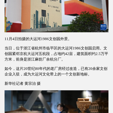
11月4日拍摄的大运河1986文创园外景。
当日，位于浙江省杭州市临平区的大运河1986文创园启用。文
创园紧邻京杭大运河五杭段，占地约42亩，建筑面积约2.5万平
方米，前身是浙江麻纺厂余杭分厂。
如今，这片20世纪80年代的老厂房经过改造，已有20余家文创
企业入驻，成为大运河文化带上的一个文创新地标。
新华社记者 黄宗治 摄