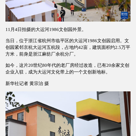
11月4日拍摄的大运河1986文创园外景。
当日，位于浙江省杭州市临平区的大运河1986文创园启用。文
创园紧邻京杭大运河五杭段，占地约42亩，建筑面积约2.5万平
方米，前身是浙江麻纺厂余杭分厂。
如今，这片20世纪80年代的老厂房经过改造，已有20余家文创
企业入驻，成为大运河文化带上的一个文创新地标。
新华社记者 黄宗治 摄