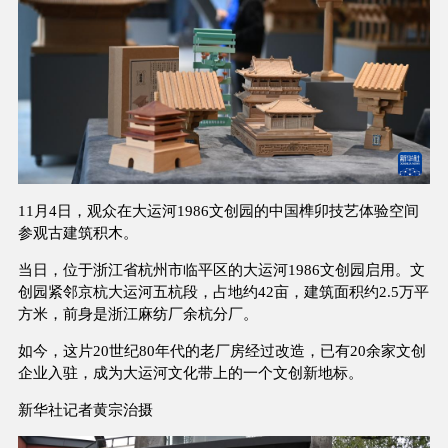
11月4日，观众在大运河1986文创园的中国榫卯技艺体验空间
参观古建筑积木。
当日，位于浙江省杭州市临平区的大运河1986文创园启用。文
创园紧邻京杭大运河五杭段，占地约42亩，建筑面积约2.5万平
方米，前身是浙江麻纺厂余杭分厂。
如今，这片20世纪80年代的老厂房经过改造，已有20余家文创
企业入驻，成为大运河文化带上的一个文创新地标。
新华社记者黄宗治摄