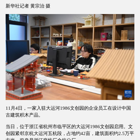
新华社记者 黄宗治 摄
11月4日，一家入驻大运河1986文创园的企业员工在设计中国
古建筑积木产品。
当日，位于浙江省杭州市临平区的大运河1986文创园启用。文
创园紧邻京杭大运河五杭段，占地约42亩，建筑面积约2.5万平