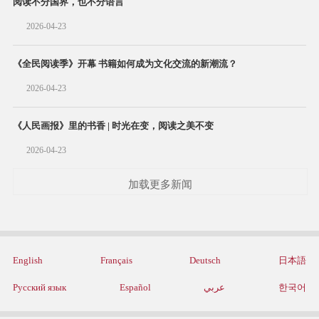
阅读不分国界，也不分语言
2026-04-23
《全民阅读季》开幕 书籍如何成为文化交流的新潮流？
2026-04-23
《人民画报》里的书香 | 时光在变，阅读之美不变
2026-04-23
加载更多新闻
English
Français
Deutsch
日本語
Русский язык
Español
عربي
한국어