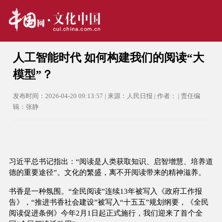
人工智能时代 如何构建我们的阅读“大
模型”？
发布时间：2026-04-20 09:13:57 | 来源：人民日报 | 作者： | 责任编
辑：张静
习近平总书记指出：“阅读是人类获取知识、启智增慧、培养道
德的重要途径”。文化的繁盛，离不开阅读带来的精神滋养。
书香是一种氛围。“全民阅读”连续13年被写入《政府工作报
告》，“推进书香社会建设”被写入“十五五”规划纲要，《全民
阅读促进条例》今年2月1日起正式施行，我们迎来了首个全