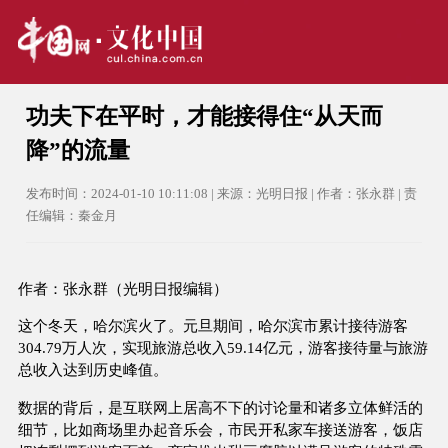
功夫下在平时，才能接得住“从天而
降”的流量
发布时间：2024-01-10 10:11:08 | 来源：光明日报 | 作者：张永群 | 责
任编辑：秦金月
作者：张永群（光明日报编辑）
这个冬天，哈尔滨火了。元旦期间，哈尔滨市累计接待游客
304.79万人次，实现旅游总收入59.14亿元，游客接待量与旅游
总收入达到历史峰值。
数据的背后，是互联网上居高不下的讨论量和诸多立体鲜活的
细节，比如商场里办起音乐会，市民开私家车接送游客，饭店