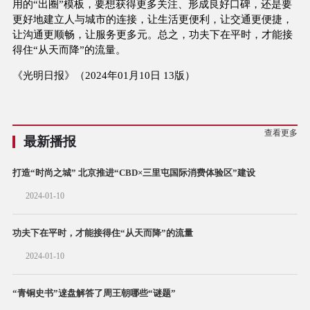
用的“出圈”模板，要想获得更多关注、形成良好口碑，还是要
更好地建立人与城市的连接，让生活更便利，让交通更便捷，
让沟通更顺畅，让服务更多元。总之，功夫下在平时，才能接
得住“从天而降”的流量。
《光明日报》（2024年01月10日 13版）
查看更多
最新播报
打造“时尚之城” 北京推进“CBD×三里屯国际消费体验区”建设
2024-01-10
功夫下在平时，才能接得住“从天而降”的流量
2024-01-10
“青铜史书”逨盘解答了周王朝哪些“谜题”