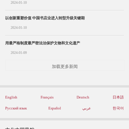
2024-01-10
以创新重塑价值 中国书店业进入转型升级关键期
2024-01-10
用最严格制度最严密法治保护文物和文化遗产
2024-01-09
加载更多新闻
English
Français
Deutsch
日本語
Русский язык
Español
عربي
한국어