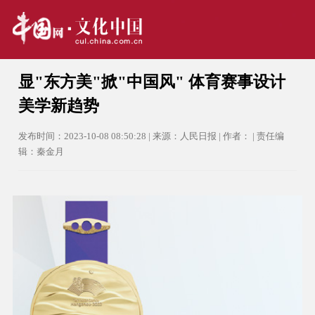
显"东方美"掀"中国风" 体育赛事设计
美学新趋势
发布时间：2023-10-08 08:50:28 | 来源：人民日报 | 作者： | 责任编
辑：秦金月