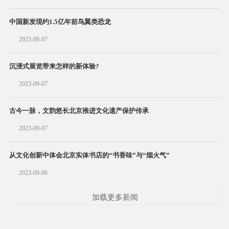
中国新发现约1.5亿年前鸟翼类恐龙
2023-09-07
沉浸式展览带来怎样的新体验?
2023-09-07
古今一脉，文韵悠长北京推进文化遗产保护传承
2023-09-07
从文化创新中体会北京实体书店的“书香味”与“烟火气”
2023-09-06
加载更多新闻