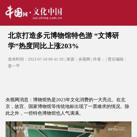
北京打造多元博物馆特色游 “文博研
学”热度同比上涨203%
发布时间：2023-07-18 08:41:50 | 来源：央视网 | 作者： | 责任编辑：
姜一平
央视网消息：
博物馆热是2023年文化消费的一大亮点。在北
京，故宫、国家博物馆等传统地标出现了一票难求的情况。除
此之外，一些特色博物馆也人气满满。