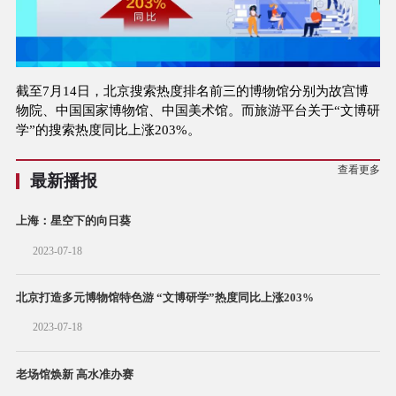
截至7月14日，北京搜索热度排名前三的博物馆分别为故宫博
物院、中国国家博物馆、中国美术馆。而旅游平台关于“文博研
学”的搜索热度同比上涨203%。
查看更多
最新播报
上海：星空下的向日葵
2023-07-18
北京打造多元博物馆特色游 “文博研学”热度同比上涨203%
2023-07-18
老场馆焕新 高水准办赛