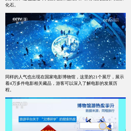
化石。
同样的人气也出现在国家电影博物馆，这里的21个展厅，展示
着4万多件电影相关藏品，游客可以深入了解电影的发展历
程。