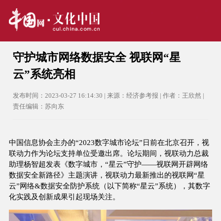
守护城市网络数据安全 视联网“星
云”系统亮相
发布时间：2023-03-27 16:14:30 | 来源：经济参考报 | 作者：王欣然 |
责任编辑：苏向东
中国信息协会主办的“2023数字城市论坛”日前在北京召开，视
联动力作为论坛支持单位受邀出席。论坛期间，视联动力总裁
助理杨智超发表《数字城市，“星云”守护——视联网开辟网络
数据安全新路径》主题演讲，视联动力最新推出的视联网“星
云”网络&数据安全防护系统（以下简称“星云”系统），其数字
化实践及创新成果引起现场关注。