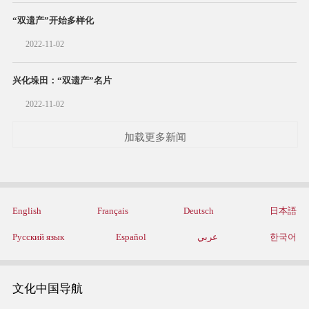
“双遗产”开始多样化
2022-11-02
兴化垛田：“双遗产”名片
2022-11-02
加载更多新闻
English
Français
Deutsch
日本語
Русский язык
Español
عربي
한국어
文化中国导航