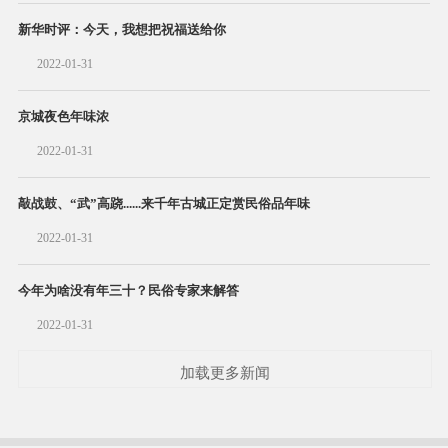
新华时评：今天，我想把祝福送给你
2022-01-31
京城夜色年味浓
2022-01-31
敲战鼓、“武”高跷......来千年古城正定赏民俗品年味
2022-01-31
今年为啥没有年三十？民俗专家来解答
2022-01-31
加载更多新闻