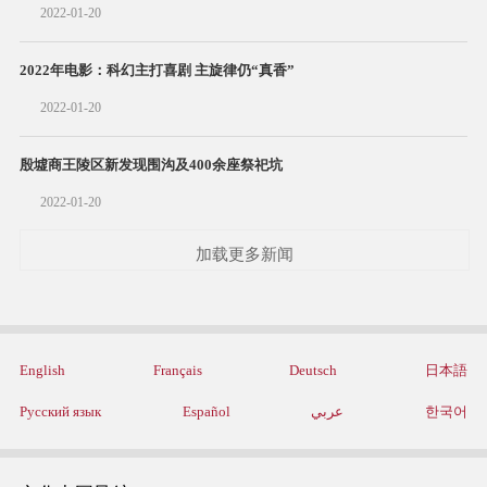
2022-01-20
2022年电影：科幻主打喜剧 主旋律仍“真香”
2022-01-20
殷墟商王陵区新发现围沟及400余座祭祀坑
2022-01-20
加载更多新闻
English
Français
Deutsch
日本語
Русский язык
Español
عربي
한국어