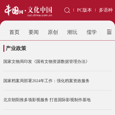
PC版本
多语种
首页
要闻
原创
潮玩
儒学
虹
产业政策
国家文物局印发《国有文物资源数据管理办法》
国家档案局部署2024年工作：强化档案资政服务
北京朝阳推多项影视服务 打造国际影视制作基地