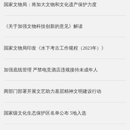
国家文物局：将加大文物和文化遗产保护力度
《关于加强文物科技创新的意见》解读
国家文物局印发《水下考古工作规程（2023年）》
加强底线管理 严禁电竞酒店违规接待未成年人
两部门部署开展文艺助力基层精神文明建设行动
国家级文化生态保护区名单公布 5地入选