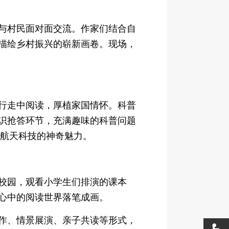
与村民面对面交流。作家们结合自
描绘乡村振兴的崭新画卷。现场，
行走中阅读，厚植家国情怀。科普
识抢答环节，充满趣味的科普问题
受航天科技的神奇魅力。
校园，观看小学生们排演的课本
心中的阅读世界落笔成画。
作、情景展演、亲子共读等形式，